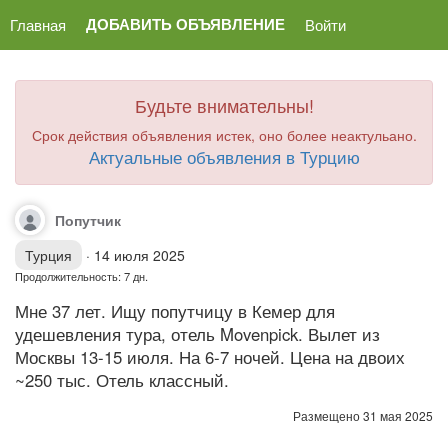
ДОБАВИТЬ ОБЪЯВЛЕНИЕ
Главная
Войти
Будьте внимательны!
Срок действия объявления истек, оно более неактульано.
Актуальные объявления в Турцию
Попутчик
Турция
·
14 июля 2025
Продолжительность: 7 дн.
Мне 37 лет. Ищу попутчицу в Кемер для
удешевления тура, отель Movenpick. Вылет из
Москвы 13-15 июля. На 6-7 ночей. Цена на двоих
~250 тыс. Отель классный.
Размещено 31 мая 2025