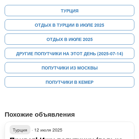
ТУРЦИЯ
ОТДЫХ В ТУРЦИИ В ИЮЛЕ 2025
ОТДЫХ В ИЮЛЕ 2025
ДРУГИЕ ПОПУТЧИКИ НА ЭТОТ ДЕНЬ (2025-07-14)
ПОПУТЧИКИ ИЗ МОСКВЫ
ПОПУТЧИКИ В КЕМЕР
Похожие объявления
Турция
·
12 июля 2025