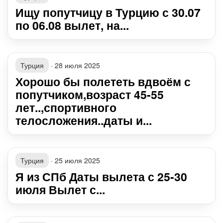
Ищу попутчицу в Турцию с 30.07
по 06.08 вылет, на...
Турция
·
28 июля 2025
Хорошо бы полететь вдвоём с
попутчиком,возраст 45-55
лет..,спортивного
телосложения..даты и...
Турция
·
25 июля 2025
Я из СПб Даты вылета с 25-30
июля Вылет с...