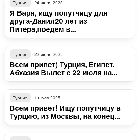
Турция
·
24 июля 2025
Я Варя, ищу попутчицу для
друга-Данил20 лет из
Питера,поедем в...
Турция
·
22 июля 2025
Всем привет) Турция, Египет,
Абхазия Вылет с 22 июля на...
Турция
·
1 июля 2025
Всем привет! Ищу попутчицу в
Турцию, из Москвы, на конец...