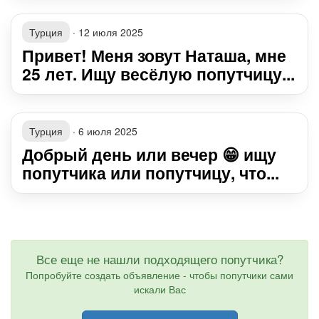
Турция
·
12 июля 2025
Привет! Меня зовут Наташа, мне
25 лет. Ищу весёлую попутчицу...
Турция
·
6 июля 2025
Добрый день или вечер 😁 ищу
попутчика или попутчицу, что...
Все еще не нашли подходящего попутчика?
Попробуйте создать объявление - чтобы попутчики сами
искали Вас