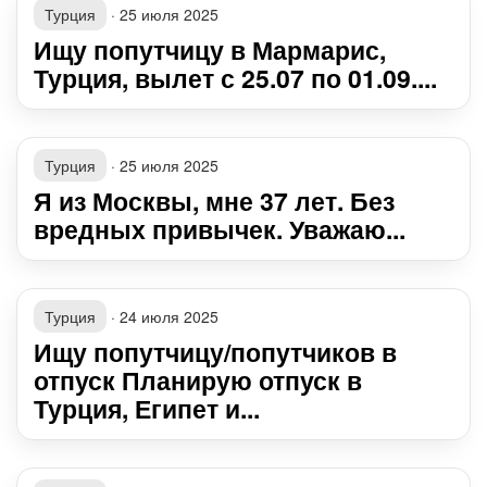
Турция
·
25 июля 2025
Ищу попутчицу в Мармарис,
Турция, вылет с 25.07 по 01.09....
Турция
·
25 июля 2025
Я из Москвы, мне 37 лет. Без
вредных привычек. Уважаю...
Турция
·
24 июля 2025
Ищу попутчицу/попутчиков в
отпуск Планирую отпуск в
Турция, Египет и...