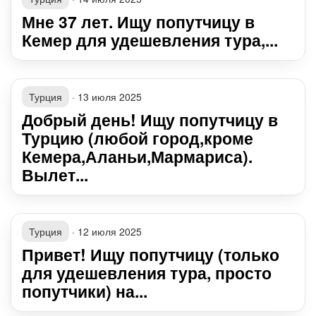
Мне 37 лет. Ищу попутчицу в
Кемер для удешевления тура,...
Турция
·
13 июля 2025
Добрый день! Ищу попутчицу в
Турцию (любой город,кроме
Кемера,Аланьи,Мармариса).
Вылет...
Турция
·
12 июля 2025
Привет! Ищу попутчицу (только
для удешевления тура, просто
попутчики) на...