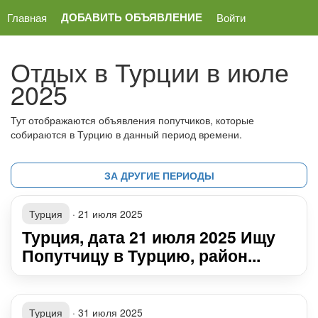
ДОБАВИТЬ ОБЪЯВЛЕНИЕ
Главная
Войти
Отдых в Турции в июле
2025
Тут отображаются объявления попутчиков, которые
собираются в Турцию в данный период времени.
ЗА ДРУГИЕ ПЕРИОДЫ
Турция
·
21 июля 2025
Турция, дата 21 июля 2025 Ищу
Попутчицу в Турцию, район...
Турция
·
31 июля 2025