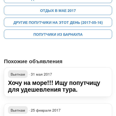
ОТДЫХ В МАЕ 2017
ДРУГИЕ ПОПУТЧИКИ НА ЭТОТ ДЕНЬ (2017-05-16)
ПОПУТЧИКИ ИЗ БАРНАУЛА
Похожие объявления
Вьетнам
·
31 мая 2017
Хочу на море!!! Ищу попутчицу
для удешевления тура.
Вьетнам
·
25 февраля 2017