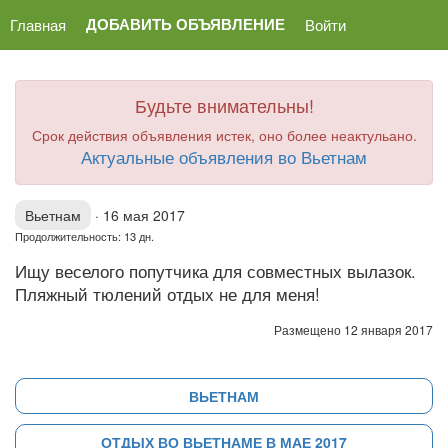
ДОБАВИТЬ ОБЪЯВЛЕНИЕ
Главная
Войти
Будьте внимательны!
Срок действия объявления истек, оно более неактульано.
Актуальные объявления во Вьетнам
Вьетнам
·
16 мая 2017
Продолжительность: 13 дн.
Ищу веселого попутчика для совместных вылазок.
Пляжный тюлений отдых не для меня!
Размещено 12 января 2017
ВЬЕТНАМ
ОТДЫХ ВО ВЬЕТНАМЕ В МАЕ 2017