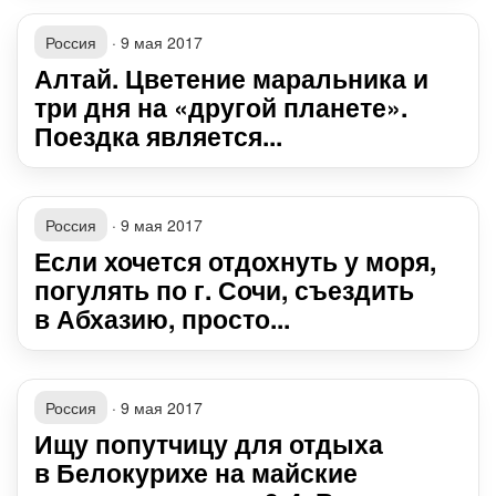
Россия
·
9 мая 2017
Алтай. Цветение маральника и
три дня на «другой планете».
Поездка является...
Россия
·
9 мая 2017
Если хочется отдохнуть у моря,
погулять по г. Сочи, съездить
в Абхазию, просто...
Россия
·
9 мая 2017
Ищу попутчицу для отдыха
в Белокурихе на майские