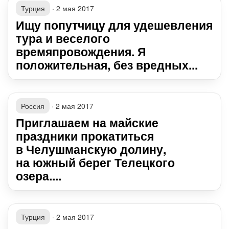
Турция
·
2 мая 2017
Ищу попутчицу для удешевления
тура и веселого
времяпровождения. Я
положительная, без вредных...
Россия
·
2 мая 2017
Приглашаем на майские
праздники прокатиться
в Челушманскую долину,
на южный берег Телецкого
озера....
Турция
·
2 мая 2017