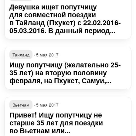
Девушка ищет попутчицу
для совместной поездки
в Тайланд (Пхукет) с 22.02.2016-
05.03.2016. В данный период...
Таиланд
·
5 мая 2017
Ищу попутчицу (желательно 25-
35 лет) на вторую половину
февраля, на Пхукет, Самуи,...
Вьетнам
·
5 мая 2017
Привет! Ищу попутчицу не
старше 35 лет для поездки
во Вьетнам или...