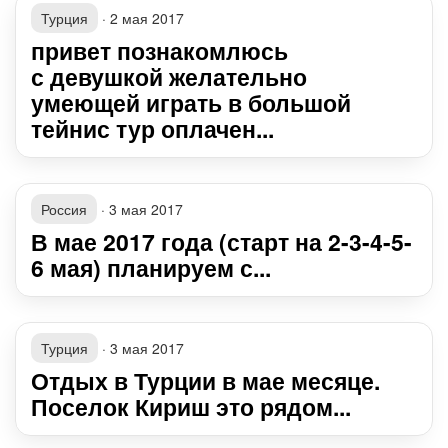
Турция
·
2 мая 2017
привет познакомлюсь
с девушкой желательно
умеющей играть в большой
тейнис тур оплачен...
Россия
·
3 мая 2017
В мае 2017 года (старт на 2-3-4-5-
6 мая) планируем с...
Турция
·
3 мая 2017
Отдых в Турции в мае месяце.
Поселок Кириш это рядом...