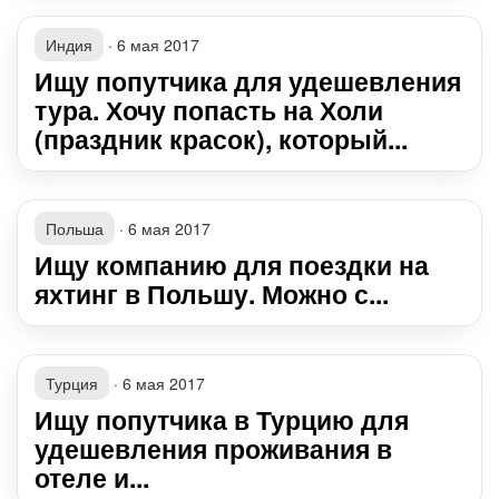
Индия
·
6 мая 2017
Ищу попутчика для удешевления
тура. Хочу попасть на Холи
(праздник красок), который...
Польша
·
6 мая 2017
Ищу компанию для поездки на
яхтинг в Польшу. Можно с...
Турция
·
6 мая 2017
Ищу попутчика в Турцию для
удешевления проживания в
отеле и...