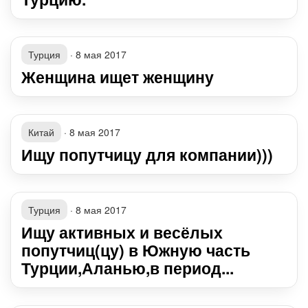
Турция
·
8 мая 2017
Женщина ищет женщину
Китай
·
8 мая 2017
Ищу попутчицу для компании)))
Турция
·
8 мая 2017
Ищу активных и весёлых
попутчиц(цу) в Южную часть
Турции,Аланью,в период...