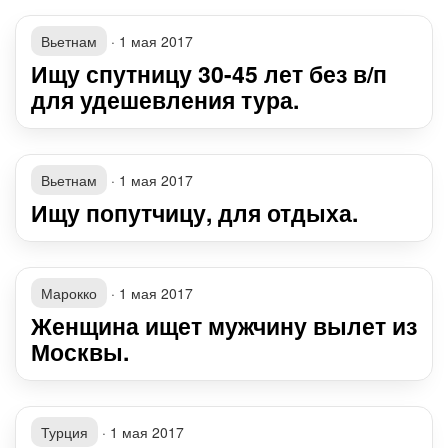
Вьетнам
·
1 мая 2017
Ищу спутницу 30-45 лет без в/п
для удешевления тура.
Вьетнам
·
1 мая 2017
Ищу попутчицу, для отдыха.
Марокко
·
1 мая 2017
Женщина ищет мужчину вылет из
Москвы.
Турция
·
1 мая 2017