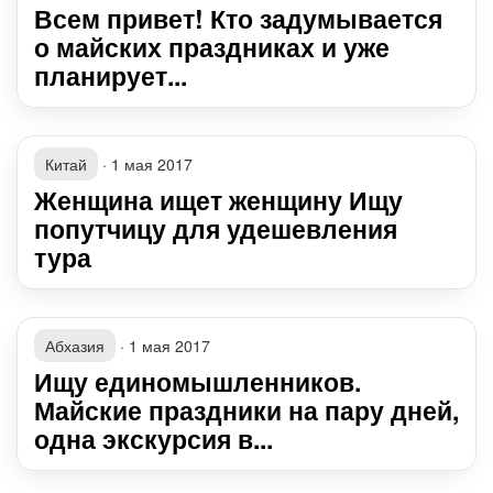
Всем привет! Кто задумывается
о майских праздниках и уже
планирует...
Китай
·
1 мая 2017
Женщина ищет женщину Ищу
попутчицу для удешевления
тура
Абхазия
·
1 мая 2017
Ищу единомышленников.
Майские праздники на пару дней,
одна экскурсия в...