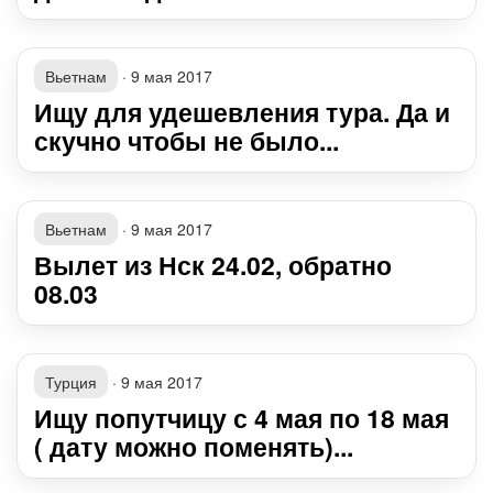
Вьетнам
·
9 мая 2017
Ищу для удешевления тура. Да и
скучно чтобы не было...
Вьетнам
·
9 мая 2017
Вылет из Нск 24.02, обратно
08.03
Турция
·
9 мая 2017
Ищу попутчицу с 4 мая по 18 мая
( дату можно поменять)...