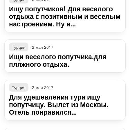
Ищу попутчиков! Для веселого
отдыха с позитивным и веселым
настроением. Ну и...
Турция
·
2 мая 2017
Ищи веселого попутчика,для
пляжного отдыха.
Турция
·
2 мая 2017
Для удешевления тура ищу
попутчицу. Вылет из Москвы.
Отель понравился...