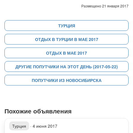
Размещено 21 января 2017
ТУРЦИЯ
ОТДЫХ В ТУРЦИИ В МАЕ 2017
ОТДЫХ В МАЕ 2017
ДРУГИЕ ПОПУТЧИКИ НА ЭТОТ ДЕНЬ (2017-05-22)
ПОПУТЧИКИ ИЗ НОВОСИБИРСКА
Похожие объявления
Турция
·
4 июня 2017