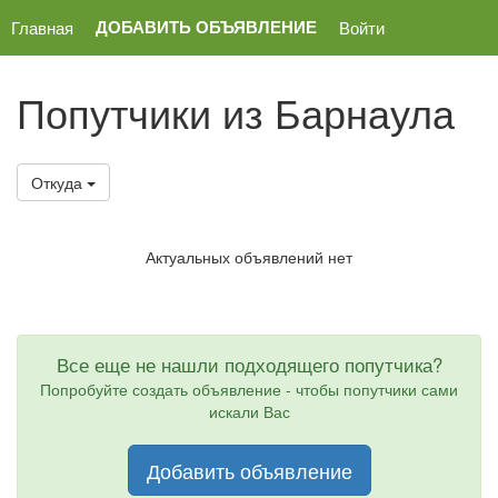
ДОБАВИТЬ ОБЪЯВЛЕНИЕ
Главная
Войти
Попутчики из Барнаула
Откуда
Актуальных объявлений нет
Все еще не нашли подходящего попутчика?
Попробуйте создать объявление - чтобы попутчики сами
искали Вас
Добавить объявление