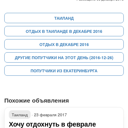
ТАИЛАНД
ОТДЫХ В ТАИЛАНДЕ В ДЕКАБРЕ 2016
ОТДЫХ В ДЕКАБРЕ 2016
ДРУГИЕ ПОПУТЧИКИ НА ЭТОТ ДЕНЬ (2016-12-26)
ПОПУТЧИКИ ИЗ ЕКАТЕРИНБУРГА
Похожие объявления
Таиланд
·
23 февраля 2017
Хочу отдохнуть в феврале