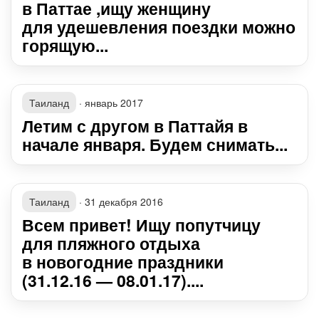
в Паттае ,ищу женщину
для удешевления поездки можно
горящую...
Таиланд
·
январь 2017
Летим с другом в Паттайя в
начале января. Будем снимать...
Таиланд
·
31 декабря 2016
Всем привет! Ищу попутчицу
для пляжного отдыха
в новогодние праздники
(31.12.16 — 08.01.17)....