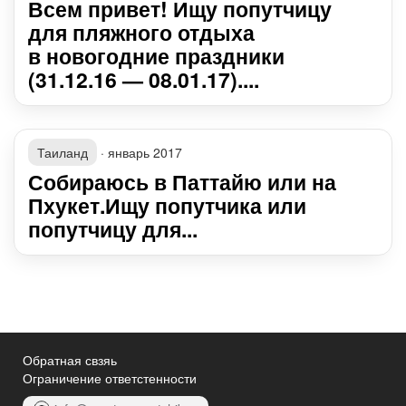
Всем привет! Ищу попутчицу
для пляжного отдыха
в новогодние праздники
(31.12.16 — 08.01.17)....
Таиланд
·
январь 2017
Собираюсь в Паттайю или на
Пхукет.Ищу попутчика или
попутчицу для...
Обратная свзяь
Ограничение ответстенности