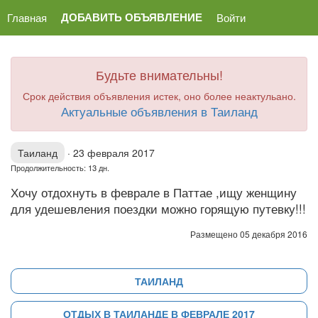
ДОБАВИТЬ ОБЪЯВЛЕНИЕ
Главная
Войти
Будьте внимательны!
Срок действия объявления истек, оно более неактульано.
Актуальные объявления в Таиланд
Таиланд
·
23 февраля 2017
Продолжительность: 13 дн.
Хочу отдохнуть в феврале в Паттае ,ищу женщину
для удешевления поездки можно горящую путевку!!!
Размещено 05 декабря 2016
ТАИЛАНД
ОТДЫХ В ТАИЛАНДЕ В ФЕВРАЛЕ 2017