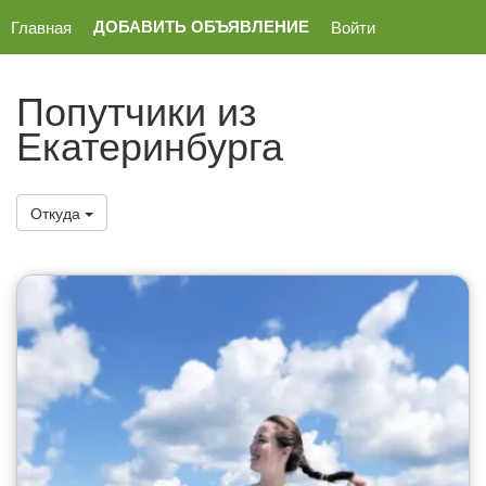
ДОБАВИТЬ ОБЪЯВЛЕНИЕ
Главная
Войти
Попутчики из
Екатеринбурга
Откуда