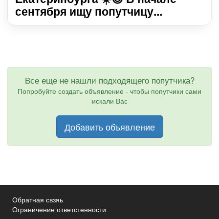
сентября ищу попутчицу...
Все еще не нашли подходящего попутчика?
Попробуйте создать объявление - чтобы попутчики сами
искали Вас
Добавить объявление
Обратная свзяь
Ограничение ответстенности