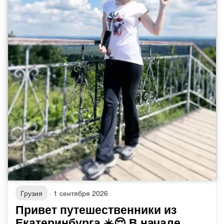
Грузия
·
1 сентября 2026
Привет путешественники из
Екатеринбурга ☀️😌 В начале