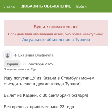
ДОБАВИТЬ ОБЪЯВЛЕНИЕ
Главная
Войти
Будьте внимательны!
Срок действия объявления истек, оно более неактульано.
Актуальные объявления в Турцию
🌷 Ekaterina Dmitrievna
Турция
·
30 сентября 2025
Продолжительность: 7 дн.
Ищу попутчиЦУ из Казани в Стамбул) можем
съездить ещё в другие города Турции)
Вылет из Казани, с 30 сентября-1 октября)
Без вредных привычек, мне 23 года.