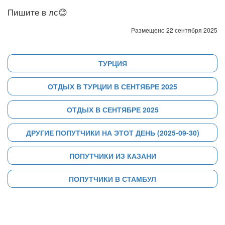
Пишите в лс😊
Размещено 22 сентября 2025
ТУРЦИЯ
ОТДЫХ В ТУРЦИИ В СЕНТЯБРЕ 2025
ОТДЫХ В СЕНТЯБРЕ 2025
ДРУГИЕ ПОПУТЧИКИ НА ЭТОТ ДЕНЬ (2025-09-30)
ПОПУТЧИКИ ИЗ КАЗАНИ
ПОПУТЧИКИ В СТАМБУЛ