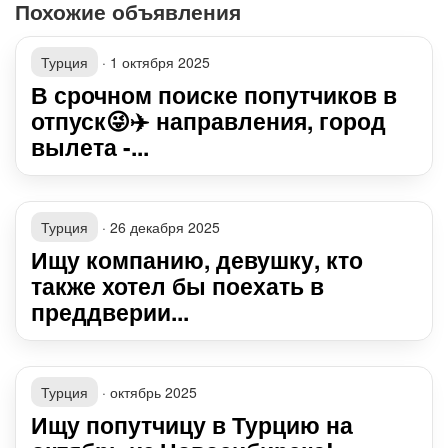
Похожие объявления
Турция
·
1 октября 2025
В срочном поиске попутчиков в
отпуск😜✈️ направления, город
вылета -...
Турция
·
26 декабря 2025
Ищу компанию, девушку, кто
также хотел бы поехать в
преддверии...
Турция
·
октябрь 2025
Ищу попутчицу в Турцию на