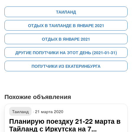
ТАИЛАНД
ОТДЫХ В ТАИЛАНДЕ В ЯНВАРЕ 2021
ОТДЫХ В ЯНВАРЕ 2021
ДРУГИЕ ПОПУТЧИКИ НА ЭТОТ ДЕНЬ (2021-01-31)
ПОПУТЧИКИ ИЗ ЕКАТЕРИНБУРГА
Похожие объявления
Таиланд
·
21 марта 2020
Планирую поездку 21-22 марта в
Тайланд с Иркутска на 7...