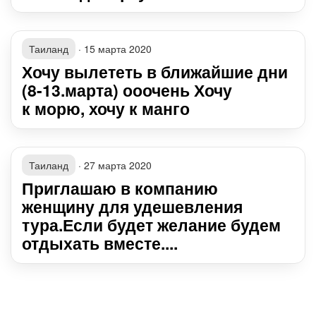
Таиланд
·
15 марта 2020
Хочу вылететь в ближайшие дни
(8-13.марта) ооочень Хочу
к морю, хочу к манго
Таиланд
·
27 марта 2020
Приглашаю в компанию
женщину для удешевления
тура.Если будет желание будем
отдыхать вместе....