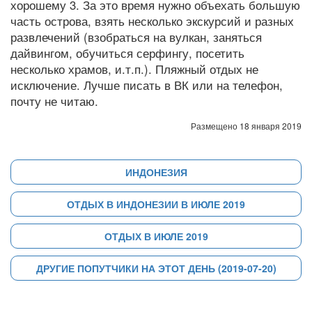
хорошему 3. За это время нужно объехать большую
часть острова, взять несколько экскурсий и разных
развлечений (взобраться на вулкан, заняться
дайвингом, обучиться серфингу, посетить
несколько храмов, и.т.п.). Пляжный отдых не
исключение. Лучше писать в ВК или на телефон,
почту не читаю.
Размещено 18 января 2019
ИНДОНЕЗИЯ
ОТДЫХ В ИНДОНЕЗИИ В ИЮЛЕ 2019
ОТДЫХ В ИЮЛЕ 2019
ДРУГИЕ ПОПУТЧИКИ НА ЭТОТ ДЕНЬ (2019-07-20)