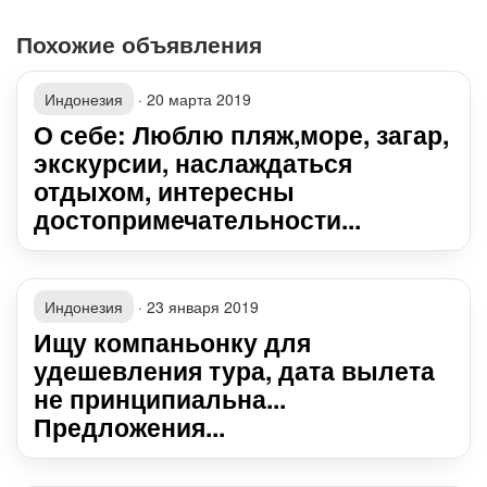
Похожие объявления
Индонезия
·
20 марта 2019
О себе: Люблю пляж,море, загар,
экскурсии, наслаждаться
отдыхом, интересны
достопримечательности...
Индонезия
·
23 января 2019
Ищу компаньонку для
удешевления тура, дата вылета
не принципиальна...
Предложения...