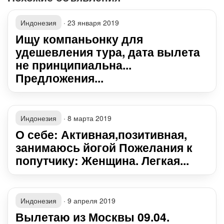
Индонезия
·
23 января 2019
Ищу компаньонку для
удешевления тура, дата вылета
не принципиальна...
Предложения...
Индонезия
·
8 марта 2019
О себе: Активная,позитивная,
занимаюсь йогой Пожелания к
попутчику: Женщина. Легкая...
Индонезия
·
9 апреля 2019
Вылетаю из Москвы 09.04.