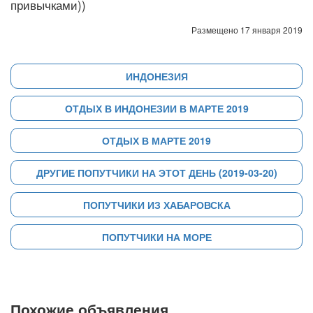
привычками))
Размещено 17 января 2019
ИНДОНЕЗИЯ
ОТДЫХ В ИНДОНЕЗИИ В МАРТЕ 2019
ОТДЫХ В МАРТЕ 2019
ДРУГИЕ ПОПУТЧИКИ НА ЭТОТ ДЕНЬ (2019-03-20)
ПОПУТЧИКИ ИЗ ХАБАРОВСКА
ПОПУТЧИКИ НА МОРЕ
Похожие объявления