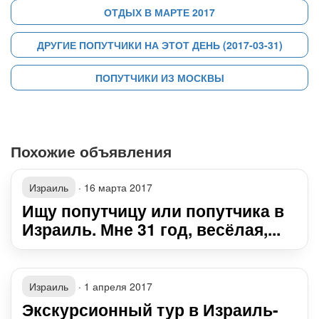
ОТДЫХ В МАРТЕ 2017
ДРУГИЕ ПОПУТЧИКИ НА ЭТОТ ДЕНЬ (2017-03-31)
ПОПУТЧИКИ ИЗ МОСКВЫ
Похожие объявления
Израиль
·
16 марта 2017
Ищу попутчицу или попутчика в
Израиль. Мне 31 год, весёлая,...
Израиль
·
1 апреля 2017
Экскурсионный тур в Израиль-