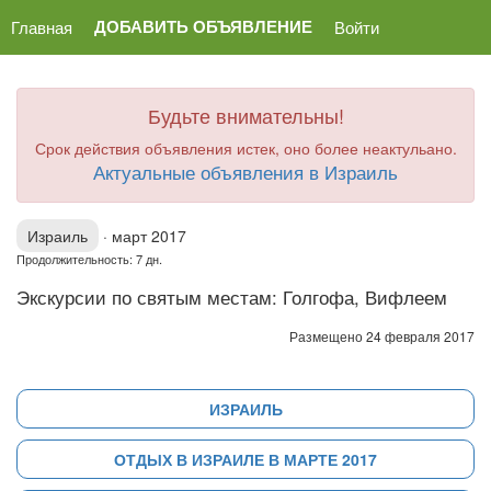
ДОБАВИТЬ ОБЪЯВЛЕНИЕ
Главная
Войти
Будьте внимательны!
Срок действия объявления истек, оно более неактульано.
Актуальные объявления в Израиль
Израиль
·
март 2017
Продолжительность: 7 дн.
Экскурсии по святым местам: Голгофа, Вифлеем
Размещено 24 февраля 2017
ИЗРАИЛЬ
ОТДЫХ В ИЗРАИЛЕ В МАРТЕ 2017