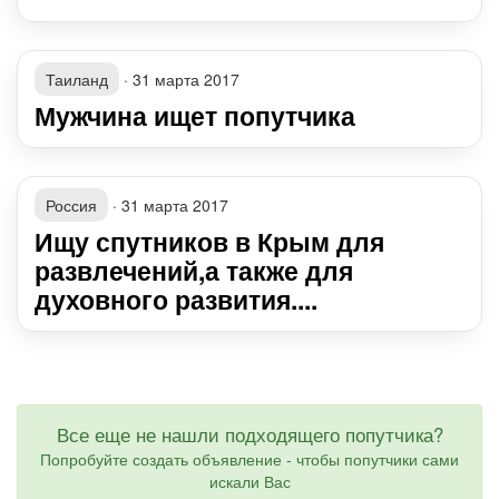
Таиланд
·
31 марта 2017
Мужчина ищет попутчика
Россия
·
31 марта 2017
Ищу спутников в Крым для
развлечений,а также для
духовного развития....
Все еще не нашли подходящего попутчика?
Попробуйте создать объявление - чтобы попутчики сами
искали Вас