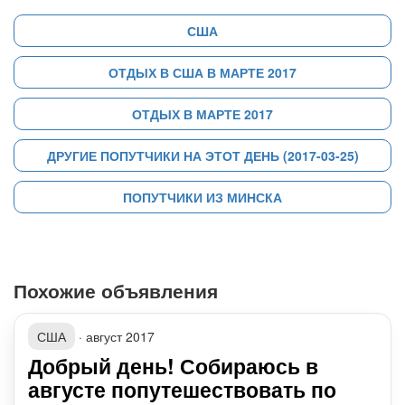
США
ОТДЫХ В США В МАРТЕ 2017
ОТДЫХ В МАРТЕ 2017
ДРУГИЕ ПОПУТЧИКИ НА ЭТОТ ДЕНЬ (2017-03-25)
ПОПУТЧИКИ ИЗ МИНСКА
Похожие объявления
США
·
август 2017
Добрый день! Собираюсь в
августе попутешествовать по