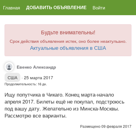
ДОБАВИТЬ ОБЪЯВЛЕНИЕ
Главная
Войти
Будьте внимательны!
Срок действия объявления истек, оно более неактульано.
Актуальные объявления в США
Евенко Александр
США
·
25 марта 2017
Продолжительность: 16 дн.
Ищу попутчика в Чикаго. Конец марта-начало
апреля 2017. Билеты ещё не покупал, подстроюсь
под вашу дату. Желательно из Минска-Москвы.
Рассмотрю все варианты.
Размещено 09 февраля 2017