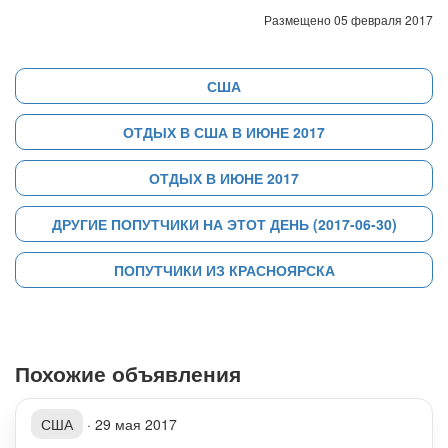
Размещено 05 февраля 2017
США
ОТДЫХ В США В ИЮНЕ 2017
ОТДЫХ В ИЮНЕ 2017
ДРУГИЕ ПОПУТЧИКИ НА ЭТОТ ДЕНЬ (2017-06-30)
ПОПУТЧИКИ ИЗ КРАСНОЯРСКА
Похожие объявления
США
·
29 мая 2017