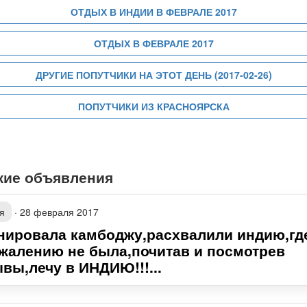
ОТДЫХ В ИНДИИ В ФЕВРАЛЕ 2017
ОТДЫХ В ФЕВРАЛЕ 2017
ДРУГИЕ ПОПУТЧИКИ НА ЭТОТ ДЕНЬ (2017-02-26)
ПОПУТЧИКИ ИЗ КРАСНОЯРСКА
жие объявления
я
·
28 февраля 2017
нировала камбоджу,расхвалили индию,гд
ожалению не была,почитав и посмотрев
вы,лечу в ИНДИЮ!!!...