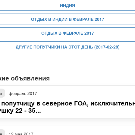
ИНДИЯ
ОТДЫХ В ИНДИИ В ФЕВРАЛЕ 2017
ОТДЫХ В ФЕВРАЛЕ 2017
ДРУГИЕ ПОПУТЧИКИ НА ЭТОТ ДЕНЬ (2017-02-28)
жие объявления
я
·
февраль 2017
 попутчицу в северное ГОА, исключитель
шку 22 - 35...
я
·
12 мая 2017