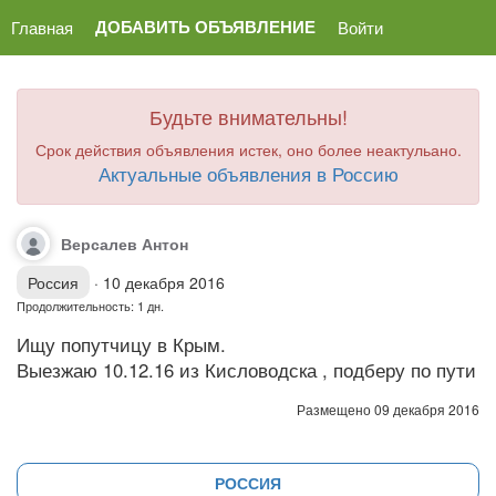
ДОБАВИТЬ ОБЪЯВЛЕНИЕ
Главная
Войти
Будьте внимательны!
Срок действия объявления истек, оно более неактульано.
Актуальные объявления в Россию
Версалев Антон
Россия
·
10 декабря 2016
Продолжительность: 1 дн.
Ищу попутчицу в Крым.
Выезжаю 10.12.16 из Кисловодска , подберу по пути
Размещено 09 декабря 2016
РОССИЯ