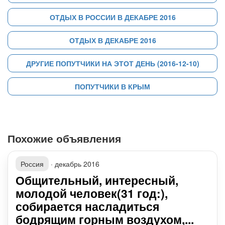
ОТДЫХ В РОССИИ В ДЕКАБРЕ 2016
ОТДЫХ В ДЕКАБРЕ 2016
ДРУГИЕ ПОПУТЧИКИ НА ЭТОТ ДЕНЬ (2016-12-10)
ПОПУТЧИКИ В КРЫМ
Похожие объявления
Россия
·
декабрь 2016
Общительный, интересный,
молодой человек(31 год:),
собирается насладиться
бодрящим горным воздухом,...