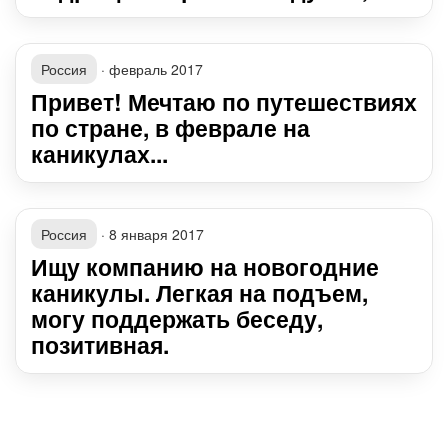
Россия
·
февраль 2017
Привет! Мечтаю по путешествиях
по стране, в феврале на
каникулах...
Россия
·
8 января 2017
Ищу компанию на новогодние
каникулы. Легкая на подъем,
могу поддержать беседу,
позитивная.