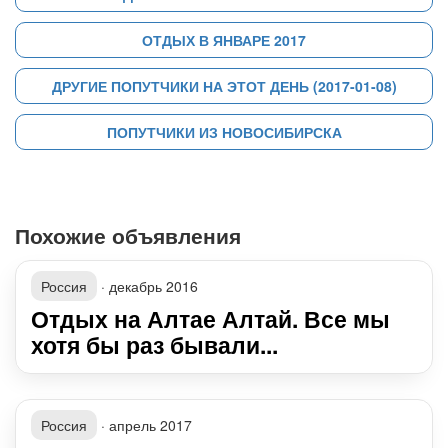
ОТДЫХ В ЯНВАРЕ 2017
ДРУГИЕ ПОПУТЧИКИ НА ЭТОТ ДЕНЬ (2017-01-08)
ПОПУТЧИКИ ИЗ НОВОСИБИРСКА
Похожие объявления
Россия
·
декабрь 2016
Отдых на Алтае Алтай. Все мы
хотя бы раз бывали...
Россия
·
апрель 2017