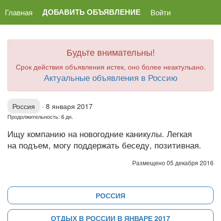
ДОБАВИТЬ ОБЪЯВЛЕНИЕ
Главная
Войти
Будьте внимательны!
Срок действия объявления истек, оно более неактульано.
Актуальные объявления в Россию
Россия
·
8 января 2017
Продолжительность: 6 дн.
Ищу компанию на новогодние каникулы. Легкая
на подъем, могу поддержать беседу, позитивная.
Размещено 05 декабря 2016
РОССИЯ
ОТДЫХ В РОССИИ В ЯНВАРЕ 2017