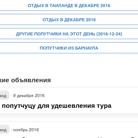
ОТДЫХ В ТАИЛАНДЕ В ДЕКАБРЕ 2016
ОТДЫХ В ДЕКАБРЕ 2016
ДРУГИЕ ПОПУТЧИКИ НА ЭТОТ ДЕНЬ (2016-12-24)
ПОПУТЧИКИ ИЗ БАРНАУЛА
жие объявления
анд
·
9 декабря 2016
 попутчуцу для удешевления тура
анд
·
ноябрь 2016