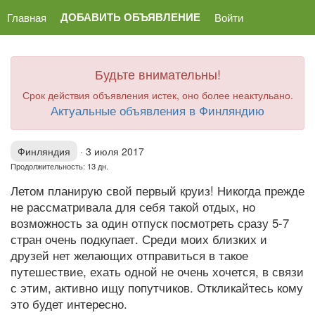
ДОБАВИТЬ ОБЪЯВЛЕНИЕ
Главная
Войти
Будьте внимательны!
Срок действия объявления истек, оно более неактульано.
Актуальные объявления в Финляндию
Финляндия
·
3 июля 2017
Продолжительность: 13 дн.
Летом планирую свой первый круиз! Никогда прежде
не рассматривала для себя такой отдых, но
возможность за один отпуск посмотреть сразу 5-7
стран очень подкупает. Среди моих близких и
друзей нет желающих отправиться в такое
путешествие, ехать одной не очень хочется, в связи
с этим, активно ищу попутчиков. Откликайтесь кому
это будет интересно.