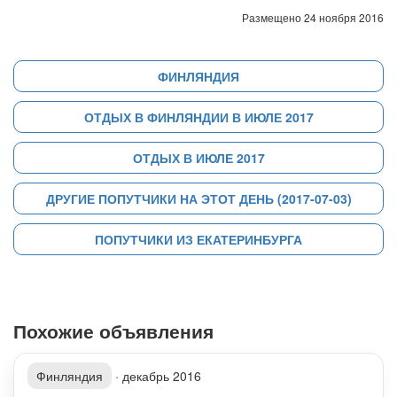
Размещено 24 ноября 2016
ФИНЛЯНДИЯ
ОТДЫХ В ФИНЛЯНДИИ В ИЮЛЕ 2017
ОТДЫХ В ИЮЛЕ 2017
ДРУГИЕ ПОПУТЧИКИ НА ЭТОТ ДЕНЬ (2017-07-03)
ПОПУТЧИКИ ИЗ ЕКАТЕРИНБУРГА
Похожие объявления
Финляндия
·
декабрь 2016