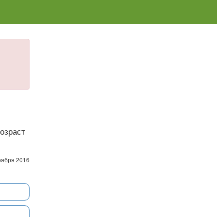
Возраст
оября 2016