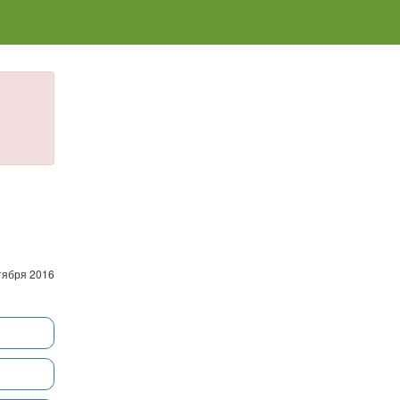
тября 2016