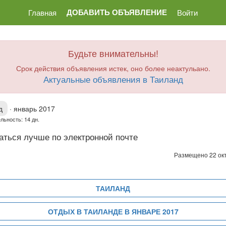
ДОБАВИТЬ ОБЪЯВЛЕНИЕ
Главная
Войти
Будьте внимательны!
Срок действия объявления истек, оно более неактульано.
Актуальные объявления в Таиланд
д
·
январь 2017
льность: 14 дн.
аться лучше по электронной почте
Размещено 22 ок
ТАИЛАНД
ОТДЫХ В ТАИЛАНДЕ В ЯНВАРЕ 2017