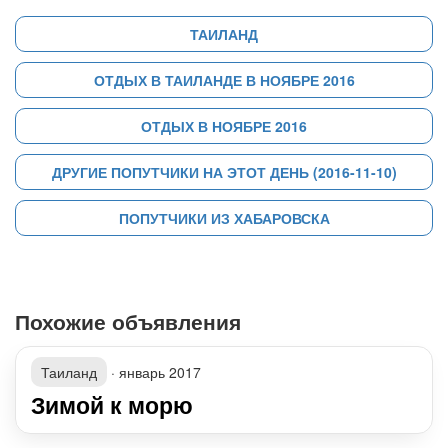
ТАИЛАНД
ОТДЫХ В ТАИЛАНДЕ В НОЯБРЕ 2016
ОТДЫХ В НОЯБРЕ 2016
ДРУГИЕ ПОПУТЧИКИ НА ЭТОТ ДЕНЬ (2016-11-10)
ПОПУТЧИКИ ИЗ ХАБАРОВСКА
Похожие объявления
Таиланд
·
январь 2017
Зимой к морю