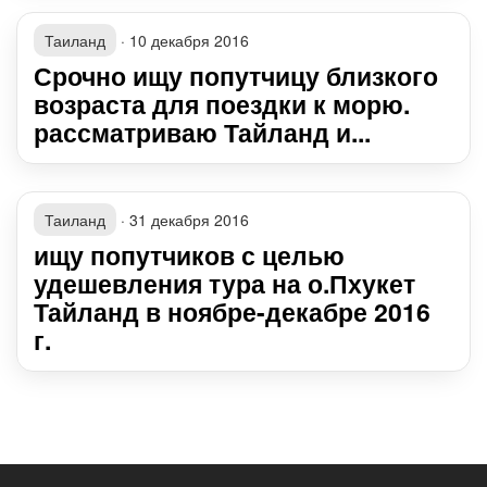
Таиланд
·
10 декабря 2016
Срочно ищу попутчицу близкого
возраста для поездки к морю.
рассматриваю Тайланд и...
Таиланд
·
31 декабря 2016
ищу попутчиков с целью
удешевления тура на о.Пхукет
Тайланд в ноябре-декабре 2016
г.