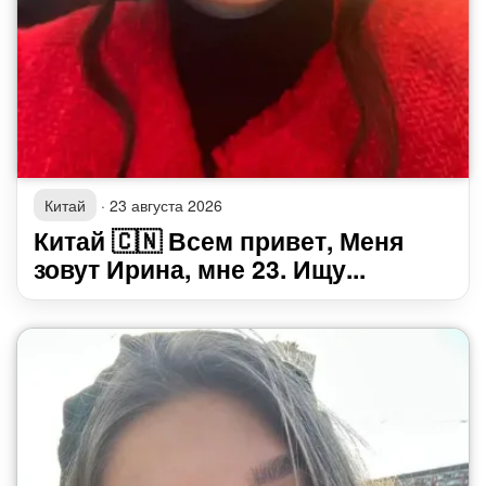
Китай
·
23 августа 2026
Китай 🇨🇳 Всем привет, Меня
зовут Ирина, мне 23. Ищу...