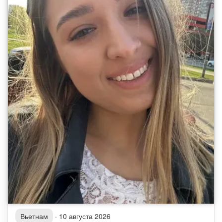
Вьетнам
·
10 августа 2026