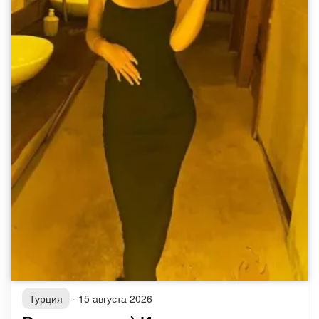
Турция
·
15 августа 2026