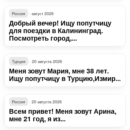
Россия
·
август 2026
Добрый вечер! Ищу попутчицу
для поездки в Калининград.
Посмотреть город,...
Турция
·
20 августа 2026
Меня зовут Мария, мне 38 лет.
Ищу попутчицу в Турцию,Измир...
Россия
·
20 августа 2026
Всем привет! Меня зовут Арина,
мне 21 год, я из...