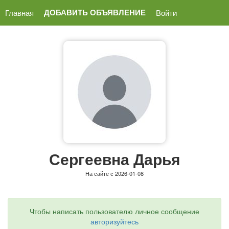
ДОБАВИТЬ ОБЪЯВЛЕНИЕ
Главная
Войти
Сергеевна Дарья
На сайте с 2026-01-08
Чтобы написать пользователю личное сообщение
авторизуйтесь