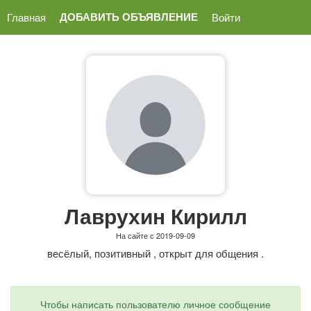
ДОБАВИТЬ ОБЪЯВЛЕНИЕ
Главная
Войти
Лаврухин Кирилл
На сайте с 2019-09-09
весёлый, позитивный , открыт для общения .
Чтобы написать пользователю личное сообщение