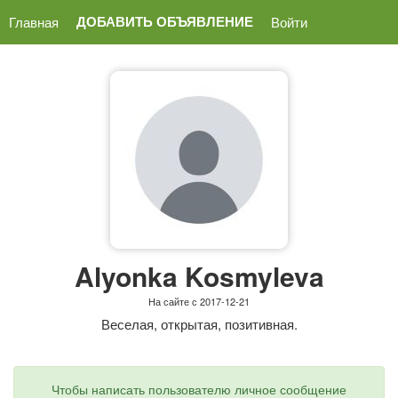
ДОБАВИТЬ ОБЪЯВЛЕНИЕ
Главная
Войти
Alyonka Kosmyleva
На сайте с 2017-12-21
Веселая, открытая, позитивная.
Чтобы написать пользователю личное сообщение