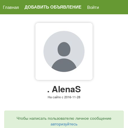
ДОБАВИТЬ ОБЪЯВЛЕНИЕ
Главная
Войти
. AlenaS
На сайте с 2016-11-28
Чтобы написать пользователю личное сообщение
авторизуйтесь