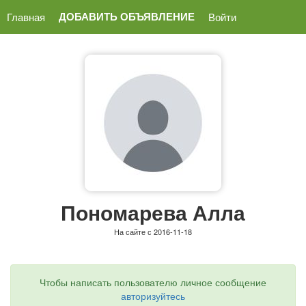
ДОБАВИТЬ ОБЪЯВЛЕНИЕ
Главная
Войти
Пономарева Алла
На сайте с 2016-11-18
Чтобы написать пользователю личное сообщение
авторизуйтесь