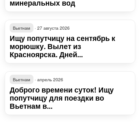
минеральных вод
Вьетнам
·
27 августа 2026
Ищу попутчицу на сентябрь к
морюшку. Вылет из
Красноярска. Дней...
Вьетнам
·
апрель 2026
Доброго времени суток! Ищу
попутчицу для поездки во
Вьетнам в...