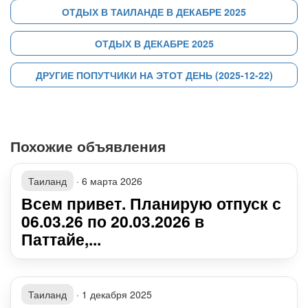
ОТДЫХ В ТАИЛАНДЕ В ДЕКАБРЕ 2025
ОТДЫХ В ДЕКАБРЕ 2025
ДРУГИЕ ПОПУТЧИКИ НА ЭТОТ ДЕНЬ (2025-12-22)
Похожие объявления
Таиланд
·
6 марта 2026
Всем привет. Планирую отпуск с
06.03.26 по 20.03.2026 в
Паттайе,...
Таиланд
·
1 декабря 2025