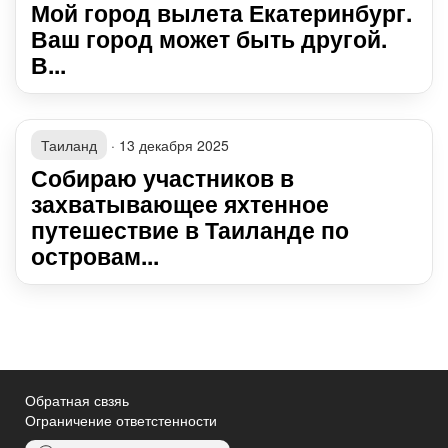
Мой город вылета Екатеринбург.
Ваш город может быть другой.
В...
Таиланд
·
13 декабря 2025
Собираю участников в
захватывающее яхтенное
путешествие в Таиланде по
островам...
Обратная свзяь
Ограничение ответстенности