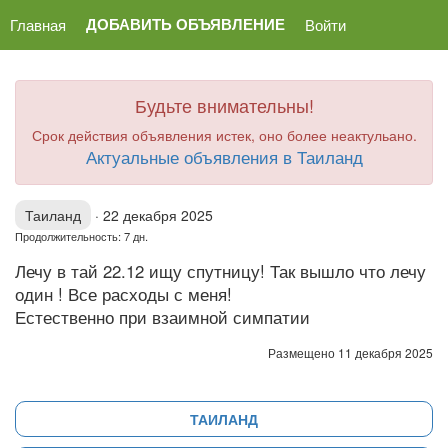
ДОБАВИТЬ ОБЪЯВЛЕНИЕ
Главная
Войти
Будьте внимательны!
Срок действия объявления истек, оно более неактульано.
Актуальные объявления в Таиланд
Таиланд
·
22 декабря 2025
Продолжительность: 7 дн.
Лечу в тай 22.12 ищу спутницу! Так вышло что лечу
один ! Все расходы с меня!
Естественно при взаимной симпатии
Размещено 11 декабря 2025
ТАИЛАНД