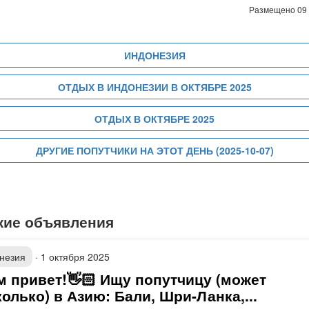
Размещено 09
ИНДОНЕЗИЯ
ОТДЫХ В ИНДОНЕЗИИ В ОКТЯБРЕ 2025
ОТДЫХ В ОКТЯБРЕ 2025
ДРУГИЕ ПОПУТЧИКИ НА ЭТОТ ДЕНЬ (2025-10-07)
жие объявления
незия
·
1 октября 2025
м привет!👋🏻 Ищу попутчицу (может
олько) в Азию: Бали, Шри-Ланка,...