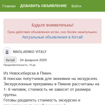
ДОБАВИТЬ ОБЪЯВЛЕНИЕ
Главная
Войти
Будьте внимательны!
Срок действия объявления истек, оно более неактульано.
Актуальные объявления в Китай
NIKOLAENKO VITALY
Китай
·
24 февраля 2025
Продолжительность: 10 дн.
Из Новосибирска в Пекин.
В поисках попутчиков для экономии на экскурсиях.
Экскурсионные программы в Пекине рассчитаны на
1- 6 человек, стоимость не зависит от размера
группы.
Готовы разделить стоимость экскурсии и