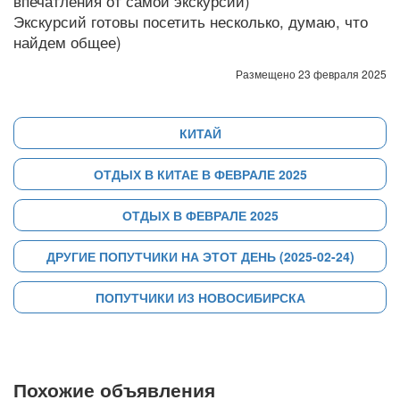
впечатления от самой экскурсии)
Экскурсий готовы посетить несколько, думаю, что
найдем общее)
Размещено 23 февраля 2025
КИТАЙ
ОТДЫХ В КИТАЕ В ФЕВРАЛЕ 2025
ОТДЫХ В ФЕВРАЛЕ 2025
ДРУГИЕ ПОПУТЧИКИ НА ЭТОТ ДЕНЬ (2025-02-24)
ПОПУТЧИКИ ИЗ НОВОСИБИРСКА
Похожие объявления