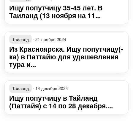
Ищу попутчицу 35-45 лет. В
Таиланд (13 ноября на 11...
Таиланд
·
21 ноября 2024
Из Красноярска. Ищу попутчицу(-
ка) в Паттайю для удешевления
тура и...
Таиланд
·
14 декабря 2024
Ищу попутчицу в Тайланд
(Паттайя) с 14 по 28 декабря....