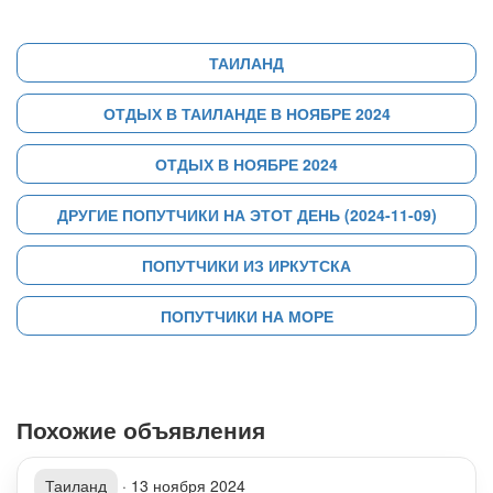
ТАИЛАНД
ОТДЫХ В ТАИЛАНДЕ В НОЯБРЕ 2024
ОТДЫХ В НОЯБРЕ 2024
ДРУГИЕ ПОПУТЧИКИ НА ЭТОТ ДЕНЬ (2024-11-09)
ПОПУТЧИКИ ИЗ ИРКУТСКА
ПОПУТЧИКИ НА МОРЕ
Похожие объявления
Таиланд
·
13 ноября 2024