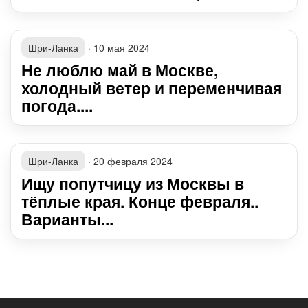
Шри-Ланка
·
10 мая 2024
Не люблю май в Москве,
холодный ветер и переменчивая
погода....
Шри-Ланка
·
20 февраля 2024
Ищу попутчицу из Москвы в
тёплые края. Конце февраля..
Варианты...