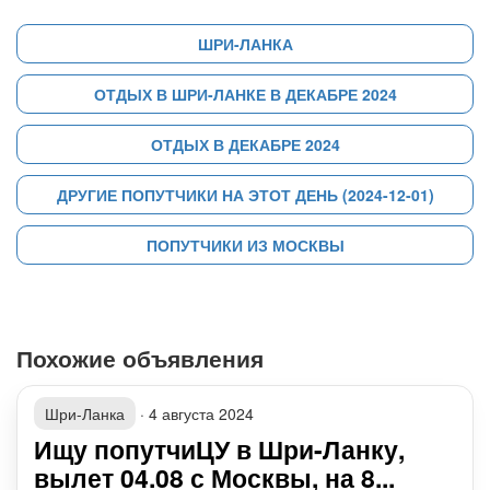
ШРИ-ЛАНКА
ОТДЫХ В ШРИ-ЛАНКЕ В ДЕКАБРЕ 2024
ОТДЫХ В ДЕКАБРЕ 2024
ДРУГИЕ ПОПУТЧИКИ НА ЭТОТ ДЕНЬ (2024-12-01)
ПОПУТЧИКИ ИЗ МОСКВЫ
Похожие объявления
Шри-Ланка
·
4 августа 2024
Ищу попутчиЦУ в Шри-Ланку,
вылет 04.08 с Москвы, на 8...