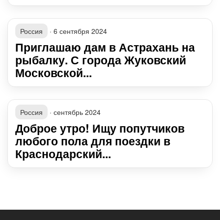
Россия
·
6 сентября 2024
Приглашаю дам в Астрахань на
рыбалку. С города Жуковский
Московской...
Россия
·
сентябрь 2024
Доброе утро! Ищу попутчиков
любого пола для поездки в
Краснодарский...