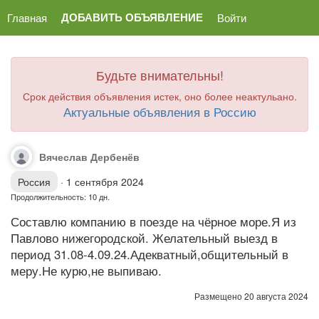
ДОБАВИТЬ ОБЪЯВЛЕНИЕ
Главная
Войти
Будьте внимательны!
Срок действия объявления истек, оно более неактульано.
Актуальные объявления в Россию
Вячеслав Дербенёв
Россия
·
1 сентября 2024
Продолжительность: 10 дн.
Составлю компанию в поезде на чёрное море.Я из
Павлово нижегородской. Желательный выезд в
период 31.08-4.09.24.Адекватный,общительный в
меру.Не курю,не выпиваю.
Размещено 20 августа 2024