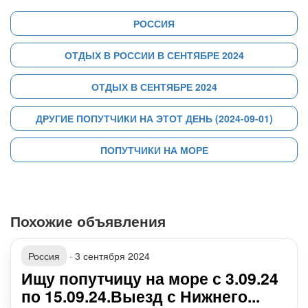
РОССИЯ
ОТДЫХ В РОССИИ В СЕНТЯБРЕ 2024
ОТДЫХ В СЕНТЯБРЕ 2024
ДРУГИЕ ПОПУТЧИКИ НА ЭТОТ ДЕНЬ (2024-09-01)
ПОПУТЧИКИ НА МОРЕ
Похожие объявления
Россия
·
3 сентября 2024
Ищу попутчицу на море с 3.09.24
по 15.09.24.Выезд с Нижнего...