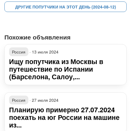
ДРУГИЕ ПОПУТЧИКИ НА ЭТОТ ДЕНЬ (2024-08-12)
Похожие объявления
Россия
·
13 июля 2024
Ищу попутчика из Москвы в
путешествие по Испании
(Барселона, Салоу,...
Россия
·
27 июля 2024
Планирую примерно 27.07.2024
поехать на юг России на машине
из...