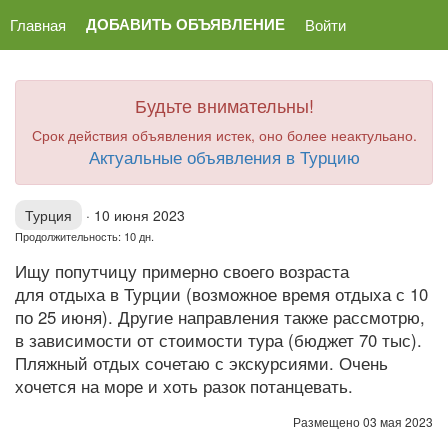
ДОБАВИТЬ ОБЪЯВЛЕНИЕ
Главная
Войти
Будьте внимательны!
Срок действия объявления истек, оно более неактульано.
Актуальные объявления в Турцию
Турция
·
10 июня 2023
Продолжительность: 10 дн.
Ищу попутчицу примерно своего возраста
для отдыха в Турции (возможное время отдыха с 10
по 25 июня). Другие направления также рассмотрю,
в зависимости от стоимости тура (бюджет 70 тыс).
Пляжный отдых сочетаю с экскурсиями. Очень
хочется на море и хоть разок потанцевать.
Размещено 03 мая 2023