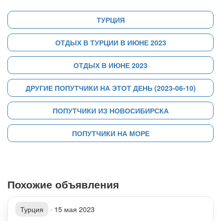
ТУРЦИЯ
ОТДЫХ В ТУРЦИИ В ИЮНЕ 2023
ОТДЫХ В ИЮНЕ 2023
ДРУГИЕ ПОПУТЧИКИ НА ЭТОТ ДЕНЬ (2023-06-10)
ПОПУТЧИКИ ИЗ НОВОСИБИРСКА
ПОПУТЧИКИ НА МОРЕ
Похожие объявления
Турция
·
15 мая 2023