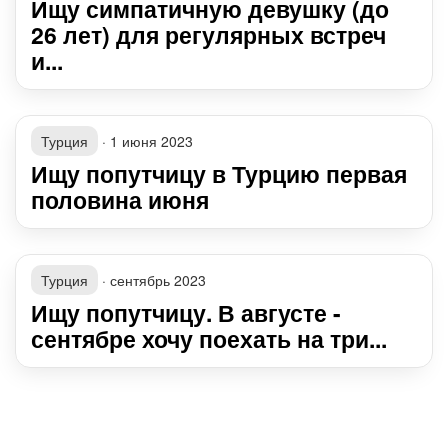
Ищу симпатичную девушку (до
26 лет) для регулярных встреч
и...
Турция
·
1 июня 2023
Ищу попутчицу в Турцию первая
половина июня
Турция
·
сентябрь 2023
Ищу попутчицу. В августе -
сентябре хочу поехать на три...