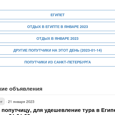
ЕГИПЕТ
ОТДЫХ В ЕГИПТЕ В ЯНВАРЕ 2023
ОТДЫХ В ЯНВАРЕ 2023
ДРУГИЕ ПОПУТЧИКИ НА ЭТОТ ДЕНЬ (2023-01-14)
ПОПУТЧИКИ ИЗ САНКТ-ПЕТЕРБУРГА
жие объявления
ет
·
21 января 2023
 попутчицу, для удешевление тура в Егип