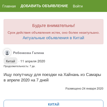
ДОБАВИТЬ ОБЪЯВЛЕНИЕ
Главная
Войти
Будьте внимательны!
Срок действия объявления истек, оно более неактульано.
Актуальные объявления в Китай
Ребенкова Галина
Китай
·
11 апреля 2020
Продолжительность: 7 дн.
Ищу попутчицу для поездки на Хайнань из Самары
в апреле 2020 на 7 дней
Размещено 24 января 2020
КИТАЙ