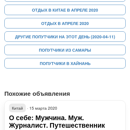
ОТДЫХ В КИТАЕ В АПРЕЛЕ 2020
ОТДЫХ В АПРЕЛЕ 2020
ДРУГИЕ ПОПУТЧИКИ НА ЭТОТ ДЕНЬ (2020-04-11)
ПОПУТЧИКИ ИЗ САМАРЫ
ПОПУТЧИКИ В ХАЙНАНЬ
Похожие объявления
Китай
·
15 марта 2020
О себе: Мужчина. Муж.
Журналист. Путешественник