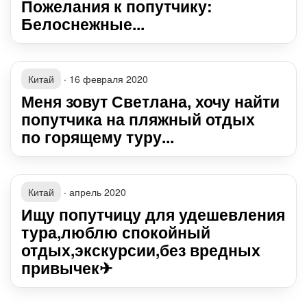
Пожелания к попутчику:
Белоснежные...
Китай
·
16 февраля 2020
Меня зовут Светлана, хочу найти
попутчика на пляжный отдых
по горящему туру...
Китай
·
апрель 2020
Ищу попутчицу для удешевления
тура,люблю спокойный
отдых,экскурсии,без вредных
привычек✈