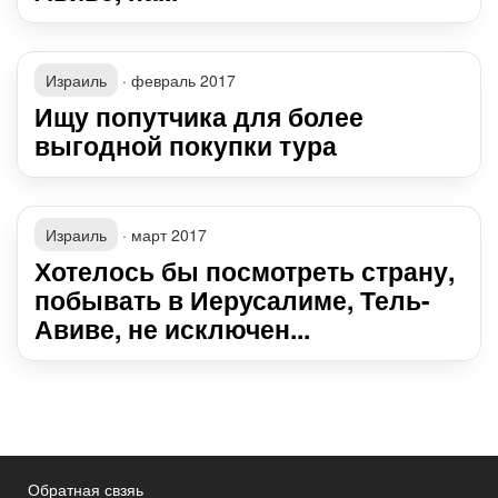
Израиль
·
февраль 2017
Ищу попутчика для более
выгодной покупки тура
Израиль
·
март 2017
Хотелось бы посмотреть страну,
побывать в Иерусалиме, Тель-
Авиве, не исключен...
Обратная свзяь