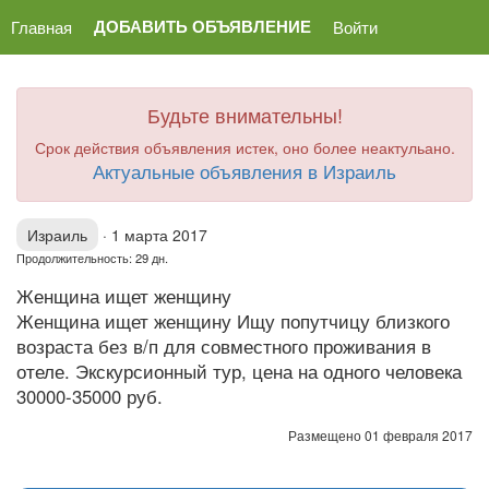
ДОБАВИТЬ ОБЪЯВЛЕНИЕ
Главная
Войти
Будьте внимательны!
Срок действия объявления истек, оно более неактульано.
Актуальные объявления в Израиль
Израиль
·
1 марта 2017
Продолжительность: 29 дн.
Женщина ищет женщину
Женщина ищет женщину Ищу попутчицу близкого
возраста без в/п для совместного проживания в
отеле. Экскурсионный тур, цена на одного человека
30000-35000 руб.
Размещено 01 февраля 2017