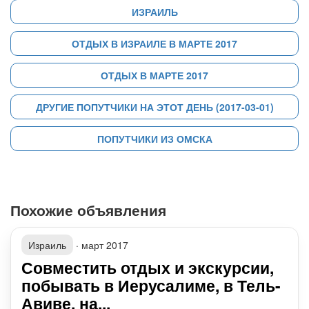
ИЗРАИЛЬ
ОТДЫХ В ИЗРАИЛЕ В МАРТЕ 2017
ОТДЫХ В МАРТЕ 2017
ДРУГИЕ ПОПУТЧИКИ НА ЭТОТ ДЕНЬ (2017-03-01)
ПОПУТЧИКИ ИЗ ОМСКА
Похожие объявления
Израиль
·
март 2017
Совместить отдых и экскурсии,
побывать в Иерусалиме, в Тель-
Авиве, на...