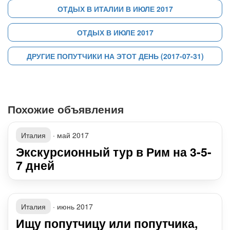
ОТДЫХ В ИТАЛИИ В ИЮЛЕ 2017
ОТДЫХ В ИЮЛЕ 2017
ДРУГИЕ ПОПУТЧИКИ НА ЭТОТ ДЕНЬ (2017-07-31)
Похожие объявления
Италия
·
май 2017
Экскурсионный тур в Рим на 3-5-
7 дней
Италия
·
июнь 2017
Ищу попутчицу или попутчика,