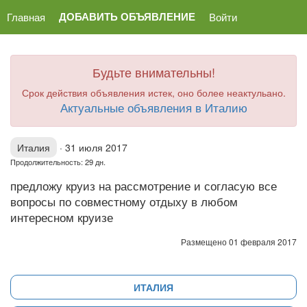
ДОБАВИТЬ ОБЪЯВЛЕНИЕ
Главная
Войти
Будьте внимательны!
Срок действия объявления истек, оно более неактульано.
Актуальные объявления в Италию
Италия
·
31 июля 2017
Продолжительность: 29 дн.
предложу круиз на рассмотрение и согласую все
вопросы по совместному отдыху в любом
интересном круизе
Размещено 01 февраля 2017
ИТАЛИЯ