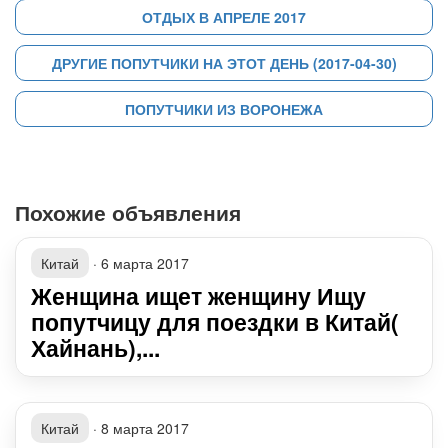
ОТДЫХ В АПРЕЛЕ 2017
ДРУГИЕ ПОПУТЧИКИ НА ЭТОТ ДЕНЬ (2017-04-30)
ПОПУТЧИКИ ИЗ ВОРОНЕЖА
Похожие объявления
Китай
·
6 марта 2017
Женщина ищет женщину Ищу
попутчицу для поездки в Китай(
Хайнань),...
Китай
·
8 марта 2017