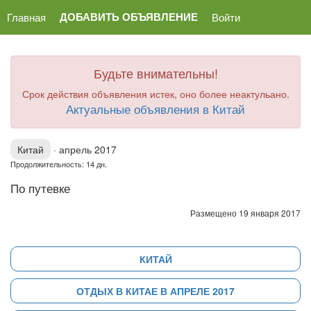
ДОБАВИТЬ ОБЪЯВЛЕНИЕ
Главная
Войти
Будьте внимательны!
Срок действия объявления истек, оно более неактульано.
Актуальные объявления в Китай
Китай
·
апрель 2017
Продолжительность: 14 дн.
По путевке
Размещено 19 января 2017
КИТАЙ
ОТДЫХ В КИТАЕ В АПРЕЛЕ 2017