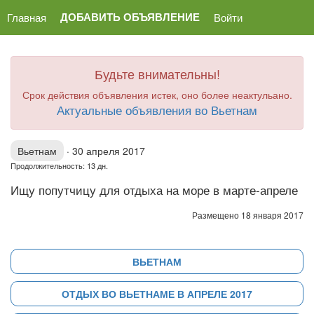
ДОБАВИТЬ ОБЪЯВЛЕНИЕ
Главная
Войти
Будьте внимательны!
Срок действия объявления истек, оно более неактульано.
Актуальные объявления во Вьетнам
Вьетнам
·
30 апреля 2017
Продолжительность: 13 дн.
Ищу попутчицу для отдыха на море в марте-апреле
Размещено 18 января 2017
ВЬЕТНАМ
ОТДЫХ ВО ВЬЕТНАМЕ В АПРЕЛЕ 2017