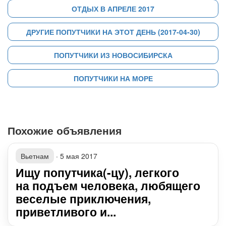
ОТДЫХ В АПРЕЛЕ 2017
ДРУГИЕ ПОПУТЧИКИ НА ЭТОТ ДЕНЬ (2017-04-30)
ПОПУТЧИКИ ИЗ НОВОСИБИРСКА
ПОПУТЧИКИ НА МОРЕ
Похожие объявления
Вьетнам
·
5 мая 2017
Ищу попутчика(-цу), легкого
на подъем человека, любящего
веселые приключения,
приветливого и...