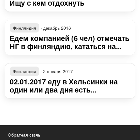
Ищу с кем отдохнуть
Финляндия
·
декабрь 2016
Едем компанией (6 чел) отмечать
НГ в финляндию, кататься на...
Финляндия
·
2 января 2017
02.01.2017 еду в Хельсинки на
один или два дня есть...
Обратная свзяь