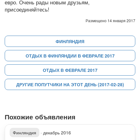
евро. Очень рады новым друзьям,
присоединяйтесь!
Размещено 14 января 2017
ФИНЛЯНДИЯ
ОТДЫХ В ФИНЛЯНДИИ В ФЕВРАЛЕ 2017
ОТДЫХ В ФЕВРАЛЕ 2017
ДРУГИЕ ПОПУТЧИКИ НА ЭТОТ ДЕНЬ (2017-02-28)
Похожие объявления
Финляндия
·
декабрь 2016