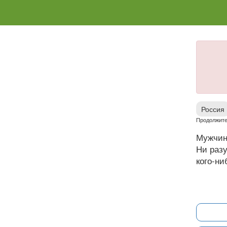
Россия
Продолжите
Мужчин
Ни разу
кого-ни