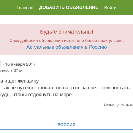
ДОБАВИТЬ ОБЪЯВЛЕНИЕ
Главная
Войти
Будьте внимательны!
Срок действия объявления истек, оно более неактульано.
Актуальные объявления в Россию
·
16 января 2017
льность: 27 дн.
а ищет женщину
 так не путешествовал, но на этот раз не с кем поехать
будь, чтобы отдохнуть на море.
Размещено 04 я
РОССИЯ