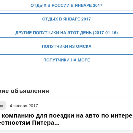
ОТДЫХ В РОССИИ В ЯНВАРЕ 2017
ОТДЫХ В ЯНВАРЕ 2017
ДРУГИЕ ПОПУТЧИКИ НА ЭТОТ ДЕНЬ (2017-01-16)
ПОПУТЧИКИ ИЗ ОМСКА
ПОПУТЧИКИ НА МОРЕ
жие объявления
ия
·
4 января 2017
 компанию для поездки на авто по интер
стностям Питера...