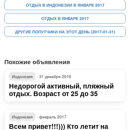
ОТДЫХ В ИНДОНЕЗИИ В ЯНВАРЕ 2017
ОТДЫХ В ЯНВАРЕ 2017
ДРУГИЕ ПОПУТЧИКИ НА ЭТОТ ДЕНЬ (2017-01-31)
Похожие объявления
Индонезия
·
31 декабря 2016
Недорогой активный, пляжный
отдых. Возраст от 25 до 35
Индонезия
·
февраль 2017
Всем привет!!!))) Кто летит на