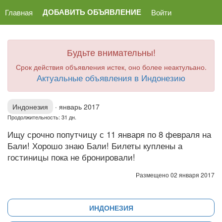
ДОБАВИТЬ ОБЪЯВЛЕНИЕ
Главная
Войти
Будьте внимательны!
Срок действия объявления истек, оно более неактульано.
Актуальные объявления в Индонезию
Индонезия
·
январь 2017
Продолжительность: 31 дн.
Ищу срочно попутчицу с 11 января по 8 февраля на
Бали! Хорошо знаю Бали! Билеты куплены а
гостиницы пока не бронировали!
Размещено 02 января 2017
ИНДОНЕЗИЯ